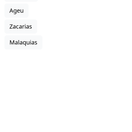
Ageu
Zacarias
Malaquias