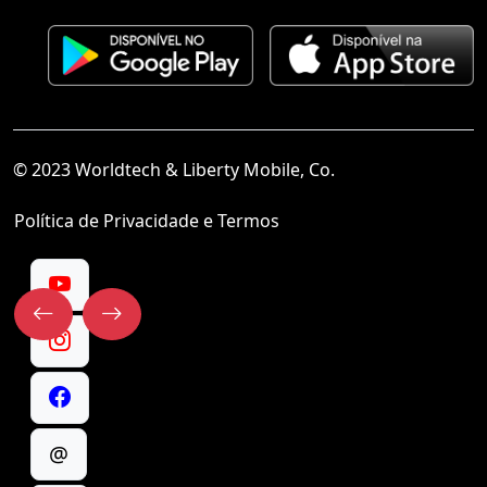
© 2023 Worldtech & Liberty Mobile, Co.
Política de Privacidade e Termos
@