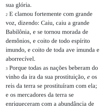
sua glória.
E clamou fortemente com grande
2
voz, dizendo: Caiu, caiu a grande
Babilônia, e se tornou morada de
demônios, e coito de todo espírito
imundo, e coito de toda ave imunda e
aborrecível.
Porque todas as nações beberam do
3
vinho da ira da sua prostituição,
e
os
reis da terra se prostituíram com ela;
e os mercadores da terra se
enriqueceram com a abundância de