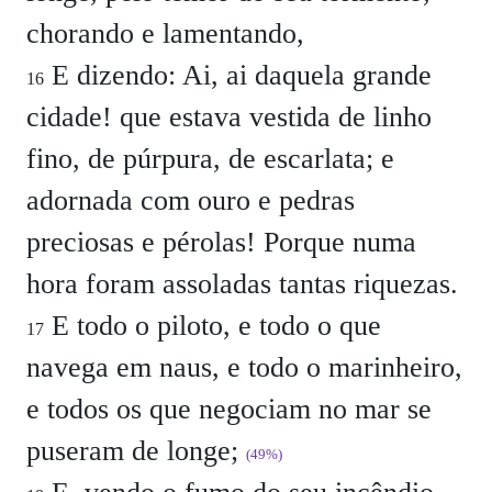
chorando e lamentando,
E dizendo: Ai, ai daquela grande
16
cidade! que estava vestida de linho
fino, de púrpura, de escarlata; e
adornada com ouro e pedras
preciosas e pérolas! Porque numa
hora foram assoladas tantas riquezas.
E todo o piloto, e todo o que
17
navega em naus, e todo o marinheiro,
e todos os que negociam no mar se
puseram de longe;
(49%)