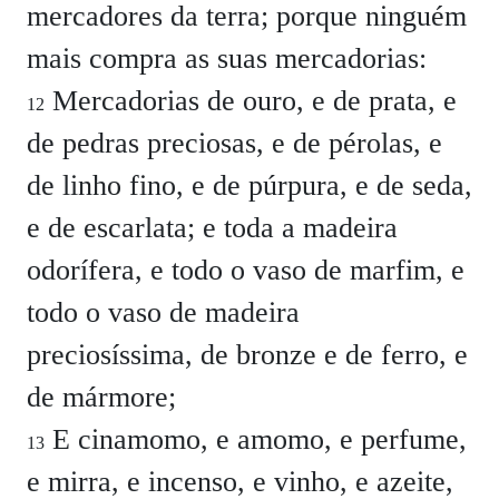
mercadores da terra; porque ninguém
mais compra as suas mercadorias:
Mercadorias de ouro, e de prata, e
12
de pedras preciosas, e de pérolas, e
de linho fino, e de púrpura, e de seda,
e de escarlata; e toda a madeira
odorífera, e todo o vaso de marfim, e
todo o vaso de madeira
preciosíssima, de bronze e de ferro, e
de mármore;
E cinamomo, e amomo, e perfume,
13
e mirra, e incenso, e vinho, e azeite,