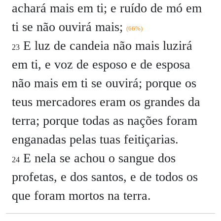
achará mais em ti; e ruído de mó em
ti se não ouvirá mais;
(66%)
E luz de candeia não mais luzirá
23
em ti, e voz de esposo e de esposa
não mais em ti se ouvirá; porque os
teus mercadores eram os grandes da
terra; porque todas as nações foram
enganadas pelas tuas feitiçarias.
E nela se achou o sangue dos
24
profetas, e dos santos, e de todos os
que foram mortos na terra.