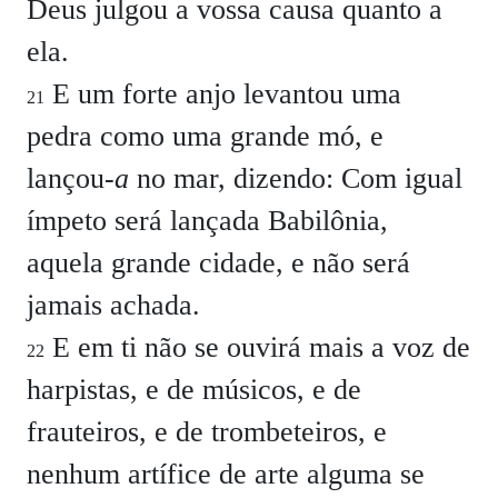
Deus julgou a vossa causa quanto a
ela.
E um forte anjo levantou uma
21
pedra como uma grande mó, e
lançou-
a
no mar, dizendo: Com igual
ímpeto será lançada Babilônia,
aquela grande cidade, e não será
jamais achada.
E em ti não se ouvirá mais a voz de
22
harpistas, e de músicos, e de
frauteiros, e de trombeteiros, e
nenhum artífice de arte alguma se