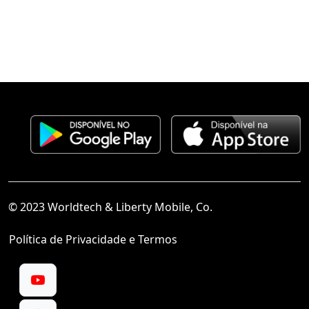
© 2023 Worldtech & Liberty Mobile, Co.
Política de Privacidade e Termos