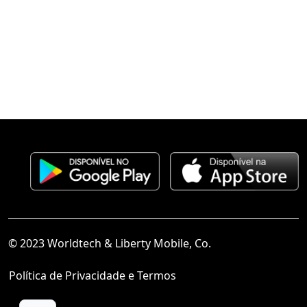
© 2023 Worldtech & Liberty Mobile, Co.
Política de Privacidade e Termos