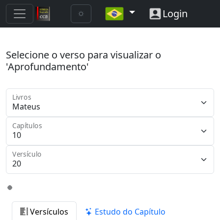
Login
Selecione o verso para visualizar o
'Aprofundamento'
Livros
Capítulos
Versículo
Versículos
Estudo do Capítulo