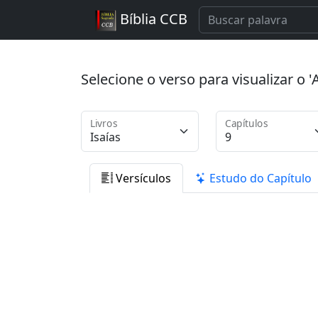
Bíblia CCB
Selecione o verso para visualizar o
Livros
Capítulos
Versículos
Estudo do Capítulo