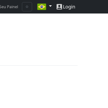
Login
Seu Painel