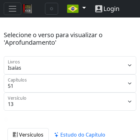
Login
Selecione o verso para visualizar o
'Aprofundamento'
Livros
Capítulos
Versículo
Versículos
Estudo do Capítulo