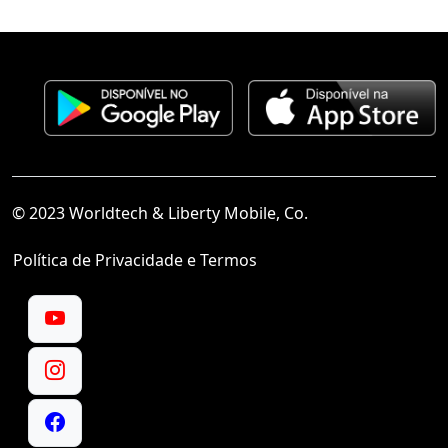
© 2023 Worldtech & Liberty Mobile, Co.
Política de Privacidade e Termos