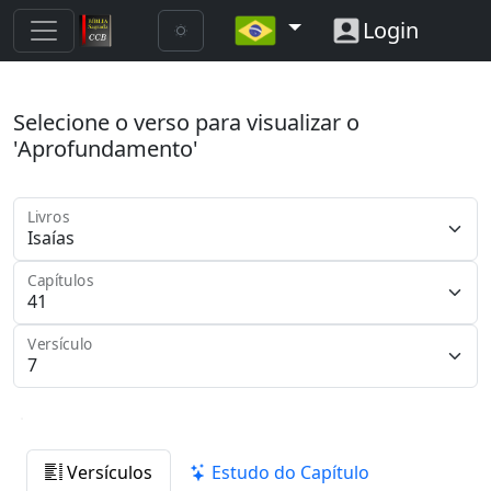
Login
Selecione o verso para visualizar o
'Aprofundamento'
Livros
Capítulos
Versículo
Versículos
Estudo do Capítulo