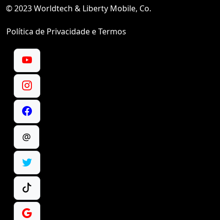
© 2023 Worldtech & Liberty Mobile, Co.
Política de Privacidade e Termos
@