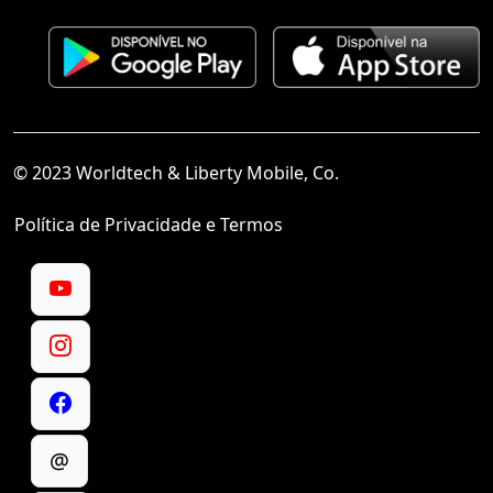
© 2023 Worldtech & Liberty Mobile, Co.
Política de Privacidade e Termos
@