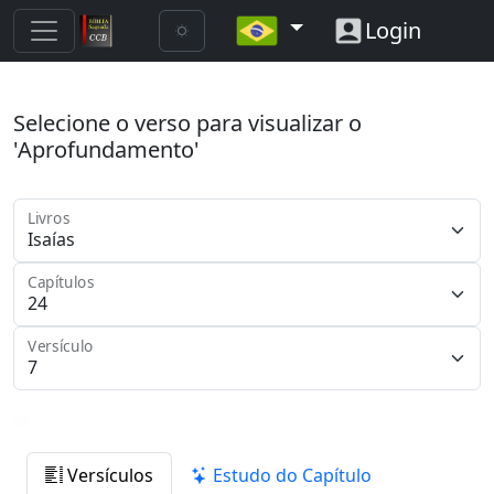
Login
Selecione o verso para visualizar o
'Aprofundamento'
Livros
Capítulos
Versículo
Versículos
Estudo do Capítulo