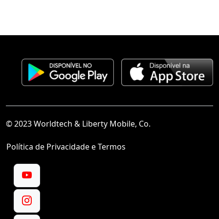
© 2023 Worldtech & Liberty Mobile, Co.
Política de Privacidade e Termos