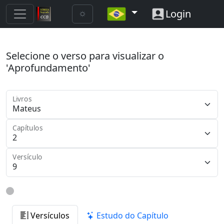
Login
Selecione o verso para visualizar o
'Aprofundamento'
Livros
Capítulos
Versículo
Versículos
Estudo do Capítulo