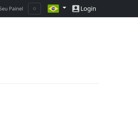
Login
Seu Painel