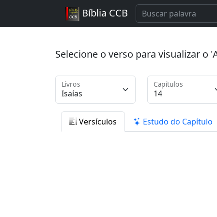
Bíblia CCB
Selecione o verso para visualizar o
Livros
Capítulos
Versículos
Estudo do Capítulo