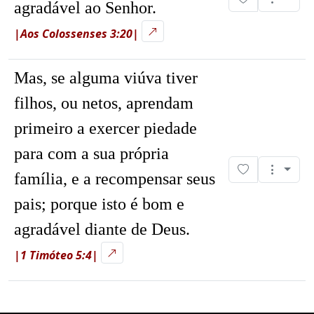
agradável ao Senhor.
|Aos Colossenses 3:20|
Mas, se alguma viúva tiver
filhos, ou netos, aprendam
primeiro a exercer piedade
para com a sua própria
família, e a recompensar seus
pais; porque isto é bom e
agradável diante de Deus.
|1 Timóteo 5:4|