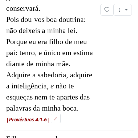
conservará.
Pois dou-vos boa doutrina:
não deixeis a minha lei.
Porque eu era filho de meu
pai: tenro, e único em estima
diante de minha mãe.
Adquire a sabedoria, adquire
a inteligência,
e
não te
esqueças nem te apartes das
palavras da minha boca.
|Provérbios 4:1-6|