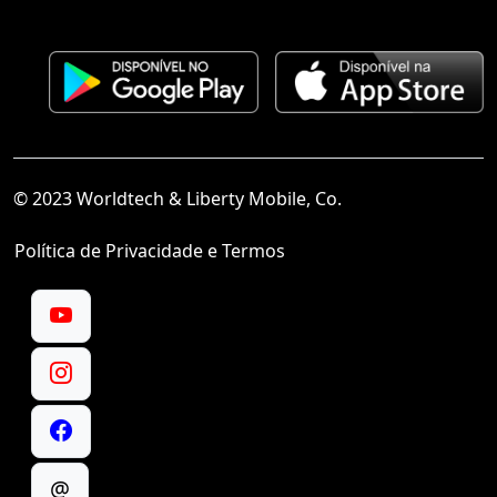
© 2023 Worldtech & Liberty Mobile, Co.
Política de Privacidade e Termos
@