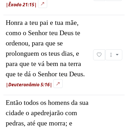
|Êxodo 21:15|
Honra a teu pai e tua mãe,
como o Senhor teu Deus te
ordenou, para que se
prolonguem os teus dias, e
para que te vá bem na terra
que te dá o Senhor teu Deus.
|Deuteronômio 5:16|
Então todos os homens da sua
cidade o apedrejarão com
pedras, até que morra; e