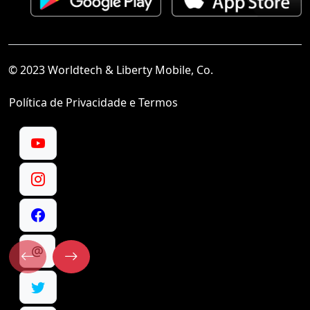
© 2023 Worldtech & Liberty Mobile, Co.
Política de Privacidade e Termos
@