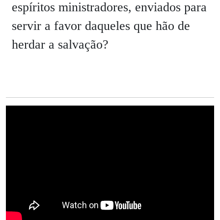
espíritos ministradores, enviados para
servir a favor daqueles que hão de
herdar a salvação?