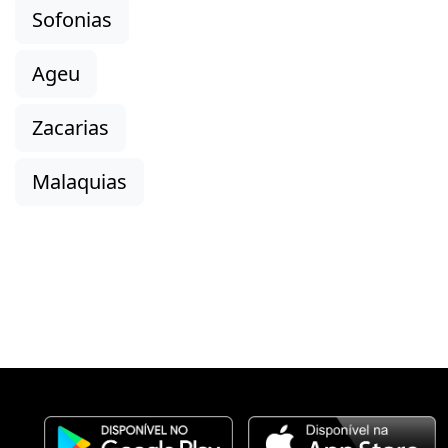
Sofonias
Ageu
Zacarias
Malaquias