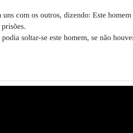
m uns com os outros, dizendo: Este homem
 prisões.
podia soltar-se este homem, se não houve