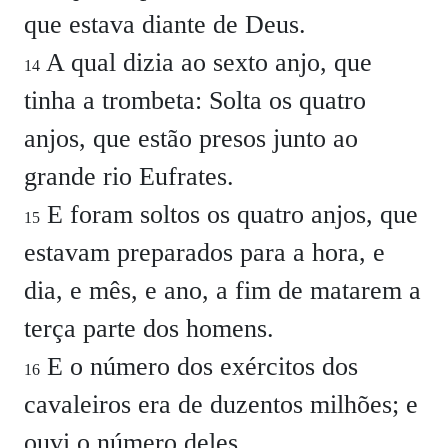
que estava diante de Deus.
A qual dizia ao sexto anjo, que
14
tinha a trombeta: Solta os quatro
anjos, que estão presos junto ao
grande rio Eufrates.
E foram soltos os quatro anjos, que
15
estavam preparados para a hora, e
dia, e mês, e ano, a fim de matarem a
terça parte dos homens.
E o número dos exércitos dos
16
cavaleiros era de duzentos milhões; e
ouvi o número deles.