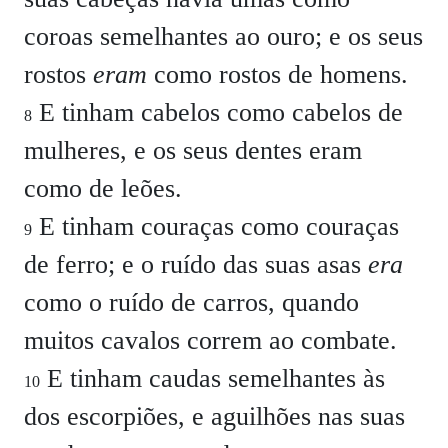
coroas semelhantes ao ouro; e os seus
rostos
eram
como rostos de homens.
E tinham cabelos como cabelos de
8
mulheres, e os seus dentes eram
como de leões.
E tinham couraças como couraças
9
de ferro; e o ruído das suas asas
era
como o ruído de carros, quando
muitos cavalos correm ao combate.
E tinham caudas semelhantes às
10
dos escorpiões, e aguilhões nas suas