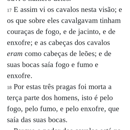
E assim vi os cavalos nesta visão; e
17
os que sobre eles cavalgavam tinham
couraças de fogo, e de jacinto, e de
enxofre; e as cabeças dos cavalos
eram
como cabeças de leões; e de
suas bocas saía fogo e fumo e
enxofre.
Por estas três pragas foi morta a
18
terça parte dos homens, isto é pelo
fogo, pelo fumo, e pelo enxofre, que
saía das suas bocas.