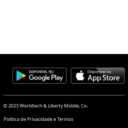
© 2023 Worldtech & Liberty Mobile, Co.
Política de Privacidade e Termos