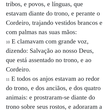
tribos, e povos, e línguas, que
estavam diante do trono, e perante o
Cordeiro, trajando vestidos brancos e
com palmas nas suas mãos:
E clamavam com grande voz,
10
dizendo: Salvação ao nosso Deus,
que está assentado no trono, e ao
Cordeiro.
E todos os anjos estavam ao redor
11
do trono, e dos anciãos, e dos quatro
animais: e prostraram-se diante do
trono sobre seus rostos, e adoraram a