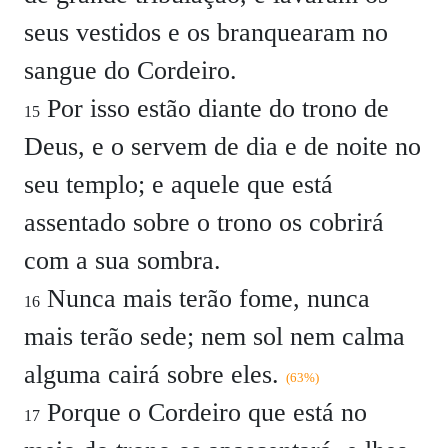
seus vestidos e os branquearam no
sangue do Cordeiro.
Por isso estão diante do trono de
15
Deus, e o servem de dia e de noite no
seu templo; e aquele que está
assentado sobre o trono os cobrirá
com a sua sombra.
Nunca mais terão fome, nunca
16
mais terão sede; nem sol nem calma
alguma cairá sobre eles.
(63%)
Porque o Cordeiro que está no
17