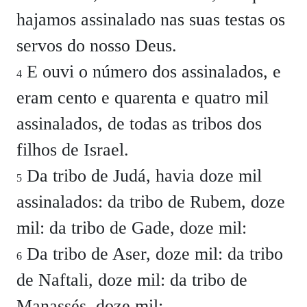
hajamos assinalado nas suas testas os
servos do nosso Deus.
E ouvi o número dos assinalados, e
4
eram cento e quarenta e quatro mil
assinalados, de todas as tribos dos
filhos de Israel.
Da tribo de Judá, havia doze mil
5
assinalados: da tribo de Rubem, doze
mil: da tribo de Gade, doze mil:
Da tribo de Aser, doze mil: da tribo
6
de Naftali, doze mil: da tribo de
Manassés, doze mil: