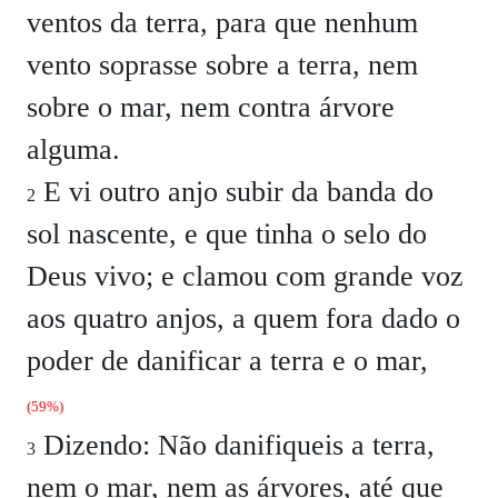
ventos da terra, para que nenhum
vento soprasse sobre a terra, nem
sobre o mar, nem contra árvore
alguma.
E vi outro anjo subir da banda do
2
sol nascente, e que tinha o selo do
Deus vivo; e clamou com grande voz
aos quatro anjos, a quem fora dado o
poder de danificar a terra e o mar,
(59%)
Dizendo: Não danifiqueis a terra,
3
nem o mar, nem as árvores, até que