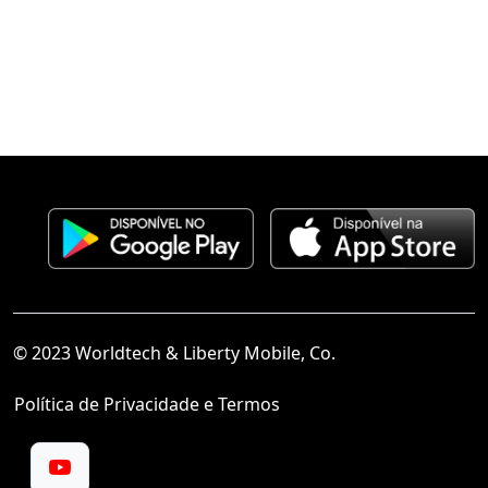
© 2023 Worldtech & Liberty Mobile, Co.
Política de Privacidade e Termos