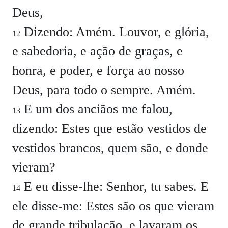
Deus,
Dizendo: Amém. Louvor, e glória,
12
e sabedoria, e ação de graças, e
honra, e poder, e força ao nosso
Deus, para todo o sempre. Amém.
E um dos anciãos me falou,
13
dizendo: Estes que estão vestidos de
vestidos brancos, quem são, e donde
vieram?
E eu disse-lhe: Senhor, tu sabes. E
14
ele disse-me: Estes são os que vieram
de grande tribulação, e lavaram os