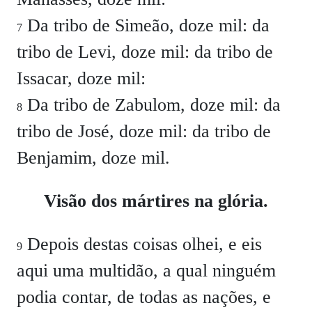
Da tribo de Simeão, doze mil: da
7
tribo de Levi, doze mil: da tribo de
Issacar, doze mil:
Da tribo de Zabulom, doze mil: da
8
tribo de José, doze mil: da tribo de
Benjamim, doze mil.
Visão dos mártires na glória.
Depois destas coisas olhei, e eis
9
aqui uma multidão, a qual ninguém
podia contar, de todas as nações, e