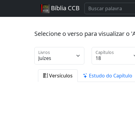
Bíblia CCB
Selecione o verso para visualizar o
Livros
Capítulos
Versículos
Estudo do Capítulo