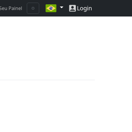
Login
Seu Painel